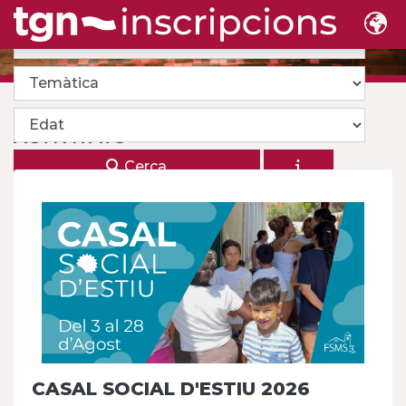
ACTIVITATS
Cerca
CASAL SOCIAL D'ESTIU 2026