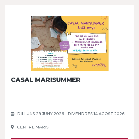
CASAL MARISUMMER
DILLUNS 29 JUNY 2026 - DIVENDRES 14 AGOST 2026
CENTRE MARIS