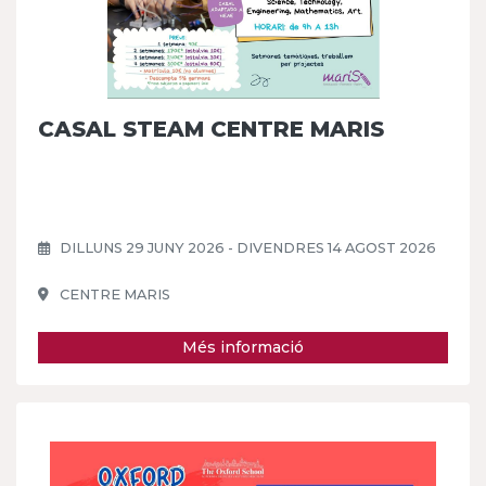
CASAL STEAM CENTRE MARIS
DILLUNS 29 JUNY 2026 - DIVENDRES 14 AGOST 2026
CENTRE MARIS
Més informació