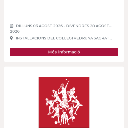
DILLUNS 03 AGOST 2026 - DIVENDRES 28 AGOST
2026
INSTAL·LACIONS DEL COL·LEGI VEDRUNA SAGRAT
COR
Més informació