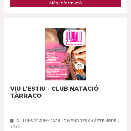
Més informació
VIU L'ESTIU - CLUB NATACIÓ
TÀRRACO
DILLUNS 22 JUNY 2026 - DIVENDRES 04 SETEMBRE
2026