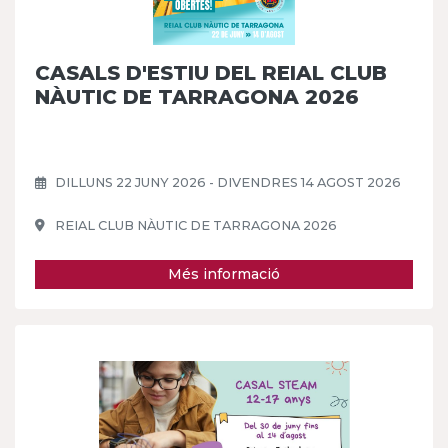
CASALS D'ESTIU DEL REIAL CLUB
NÀUTIC DE TARRAGONA 2026
DILLUNS 22 JUNY 2026 - DIVENDRES 14 AGOST 2026
REIAL CLUB NÀUTIC DE TARRAGONA 2026
Més informació