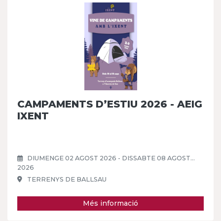
CAMPAMENTS D’ESTIU 2026 - AEIG
IXENT
DIUMENGE 02 AGOST 2026 - DISSABTE 08 AGOST
2026
TERRENYS DE BALLSAU
Més informació