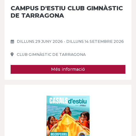
CAMPUS D'ESTIU CLUB GIMNÀSTIC
DE TARRAGONA
DILLUNS 29 JUNY 2026 - DILLUNS 14 SETEMBRE 2026
CLUB GIMNÀSTIC DE TARRAGONA
Més informació