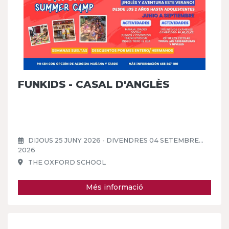
FUNKIDS - CASAL D'ANGLÈS
DIJOUS 25 JUNY 2026 - DIVENDRES 04 SETEMBRE
2026
THE OXFORD SCHOOL
Més informació