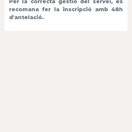
Per la correcta gestió del servei, es
recomana fer la inscripció amb 48h
d'antelació.