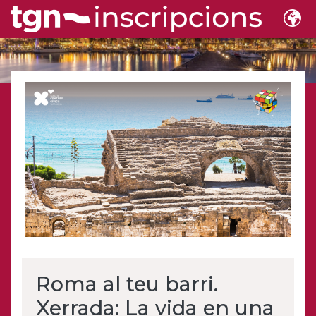
Roma al teu barri.
Xerrada: La vida en una