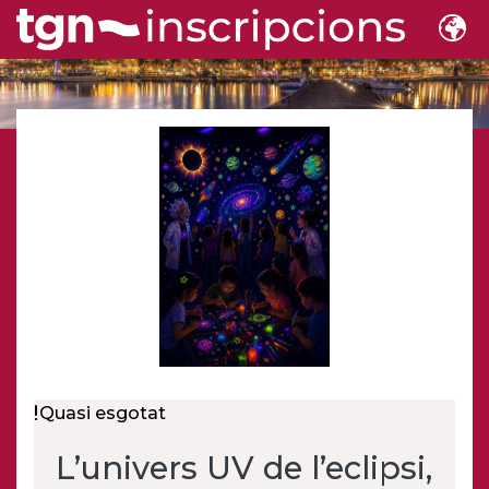
Quasi esgotat
L’univers UV de l’eclipsi,