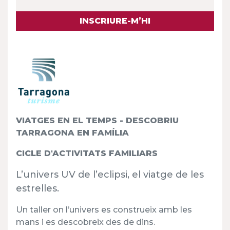
INSCRIURE-M’HI
VIATGES EN EL TEMPS - DESCOBRIU
TARRAGONA EN FAMÍLIA
CICLE D'ACTIVITATS FAMILIARS
L’univers UV de l’eclipsi, el viatge de les
estrelles.
Un taller on l’univers es construeix amb les
mans i es descobreix des de dins.