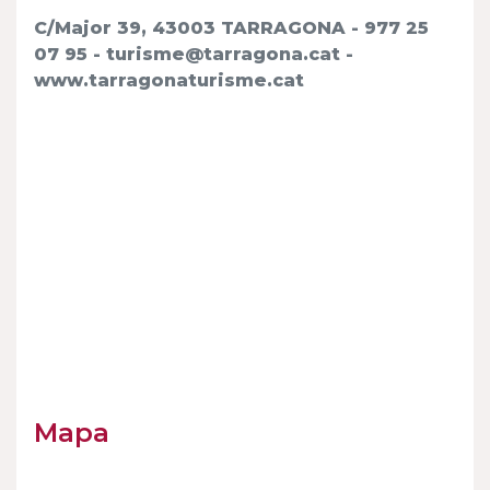
C/Major 39, 43003 TARRAGONA - 977 25
07 95 - turisme@tarragona.cat -
www.tarragonaturisme.cat
Mapa