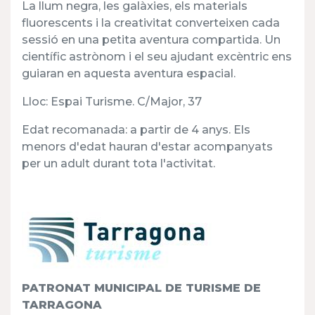
La llum negra, les galàxies, els materials
fluorescents i la creativitat converteixen cada
sessió en una petita aventura compartida. Un
científic astrònom i el seu ajudant excèntric ens
guiaran en aquesta aventura espacial.
Lloc: Espai Turisme. C/Major, 37
Edat recomanada: a partir de 4 anys. Els
menors d'edat hauran d'estar acompanyats
per un adult durant tota l'activitat.
PATRONAT MUNICIPAL DE TURISME DE
TARRAGONA