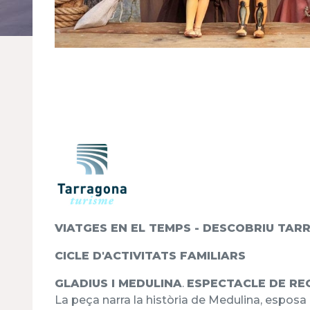
VIATGES EN EL TEMPS - DESCOBRIU TAR
CICLE D'ACTIVITATS FAMILIARS
GLADIUS I MEDULINA
.
ESPECTACLE DE RE
La peça narra la història de Medulina, esposa