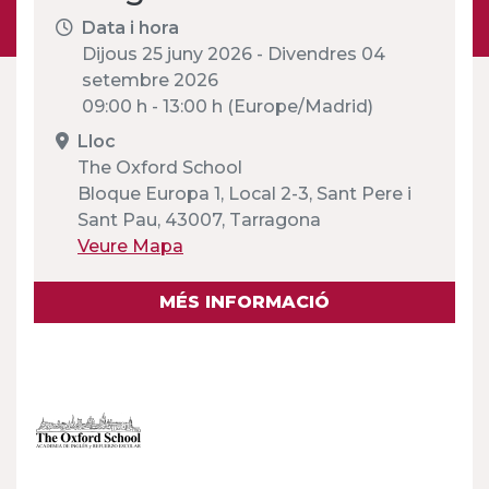
Data i hora
Dijous 25 juny 2026 - Divendres 04
setembre 2026
09:00 h - 13:00 h (Europe/Madrid)
Lloc
The Oxford School
Bloque Europa 1, Local 2-3, Sant Pere i
Sant Pau, 43007, Tarragona
Veure Mapa
MÉS INFORMACIÓ