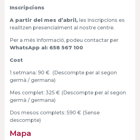
Inscripcions
A partir del mes d’abril,
les inscripcions es
realitzen presencialment al nostre centre.
Per a més informació, podeu contactar per
WhatsApp al: 658 567 100
Cost
1 setmana: 90 € (Descompte per al segon
germà / germana)
Mes complet: 325 € (Descompte per al segon
germà / germana)
Dos mesos complets: 590 € (Sense
descompte)
Mapa