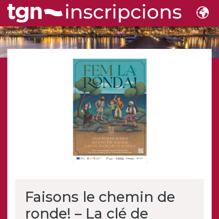
Faisons le chemin de
ronde! – La clé de