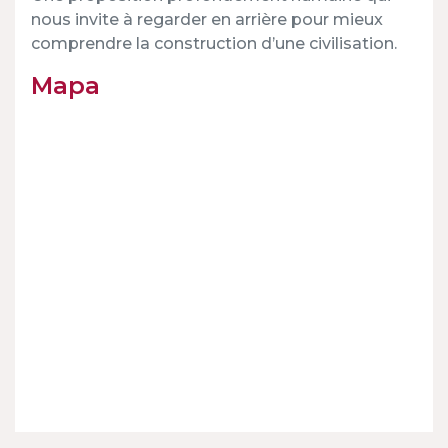
nous invite à regarder en arrière pour mieux
comprendre la construction d’une civilisation.
Mapa