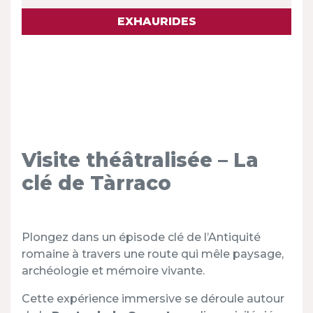
EXHAURIDES
Visite théâtralisée – La
clé de Tàrraco
Plongez dans un épisode clé de l’Antiquité
romaine à travers une route qui mêle paysage,
archéologie et mémoire vivante.
Cette expérience immersive se déroule autour