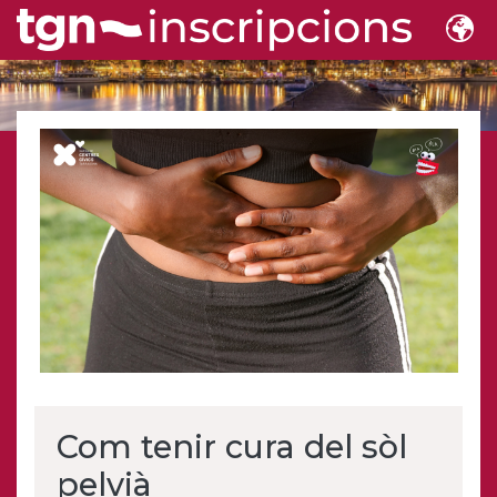
Com tenir cura del sòl
pelvià