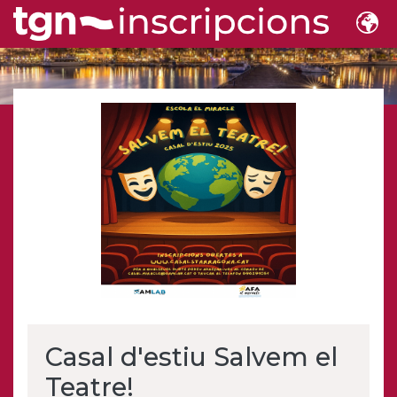
Casal d'estiu Salvem el
Teatre!