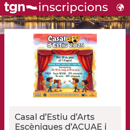
Casal d’Estiu d’Arts
Escèniques d’ACUAE i