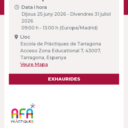
Data i hora
Dijous 25 juny 2026 - Divendres 31 juliol
2026
09:00 h - 13:00 h (Europe/Madrid)
Lloc
Escola de Pràctiques de Tarragona
Acceso Zona Educational 7, 43007,
Tarragona, Espanya
Veure Mapa
EXHAURIDES