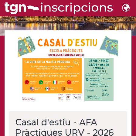
Casal d'estiu - AFA
Pràctiques URV - 2026