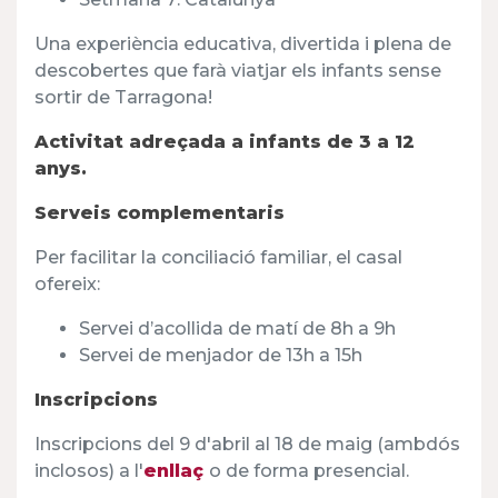
Una experiència educativa, divertida i plena de
descobertes que farà viatjar els infants sense
sortir de Tarragona!
Activitat adreçada a infants de 3 a 12
anys.
Serveis complementaris
Per facilitar la conciliació familiar, el casal
ofereix:
Servei d’acollida de matí de 8h a 9h
Servei de menjador de 13h a 15h
Inscripcions
Inscripcions del 9 d'abril al 18 de maig (ambdós
inclosos) a l'
enllaç
o de forma presencial.