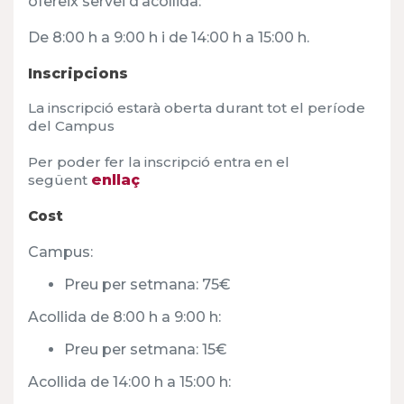
ofereix servei d’acollida:
De 8:00 h a 9:00 h i de 14:00 h a 15:00 h.
Inscripcions
La inscripció estarà oberta durant tot el període
del Campus
Per poder fer la inscripció entra en el
següent
enllaç
Cost
Campus:
Preu per setmana: 75€
Acollida de 8:00 h a 9:00 h:
Preu per setmana: 15€
Acollida de 14:00 h a 15:00 h: