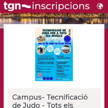
Campus- Tecnificació
de Judo - Tots els