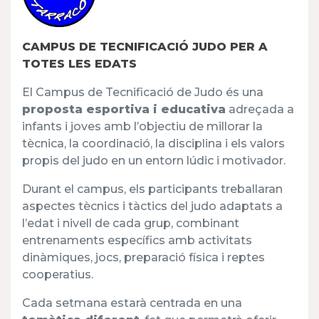
CAMPUS DE TECNIFICACIÓ JUDO PER A
TOTES LES EDATS
El Campus de Tecnificació de Judo és una
proposta esportiva i educativa
adreçada a
infants i joves amb l’objectiu de millorar la
tècnica, la coordinació, la disciplina i els valors
propis del judo en un entorn lúdic i motivador.
Durant el campus, els participants treballaran
aspectes tècnics i tàctics del judo adaptats a
l’edat i nivell de cada grup, combinant
entrenaments específics amb activitats
dinàmiques, jocs, preparació física i reptes
cooperatius.
Cada setmana estarà centrada en una