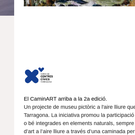
El CaminART arriba a la 2a edició.
Un projecte de museu pictòric a l'aire lliure qu
Tarragona. La iniciativa promou la participació
o bé integrades en elements naturals, sempre 
d’art a l’aire lliure a través d’una caminada per