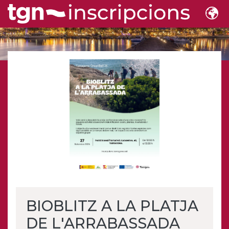
BIOBLITZ A LA PLATJA
DE L'ARRABASSADA