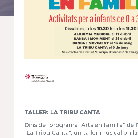
TALLER: LA TRIBU CANTA
Dins del programa "Arts en família" de l
"La Tribu Canta", un taller musical on l