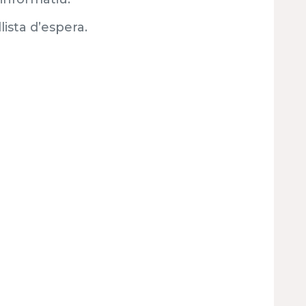
ista d’espera.