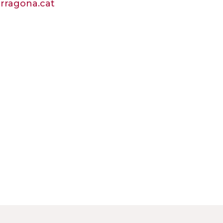
arragona.cat